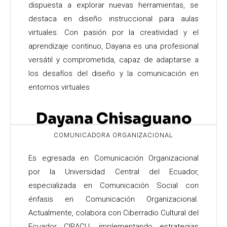
dispuesta a explorar nuevas herramientas, se
destaca en diseño instruccional para aulas
virtuales. Con pasión por la creatividad y el
aprendizaje continuo, Dayana es una profesional
versátil y comprometida, capaz de adaptarse a
los desafíos del diseño y la comunicación en
entornos virtuales
Dayana Chisaguano
COMUNICADORA ORGANIZACIONAL
Es egresada en Comunicación Organizacional
por la Universidad Central del Ecuador,
especializada en Comunicación Social con
énfasis en Comunicación Organizacional.
Actualmente, colabora con Ciberradio Cultural del
Ecuador CIRACU, implementando estrategias