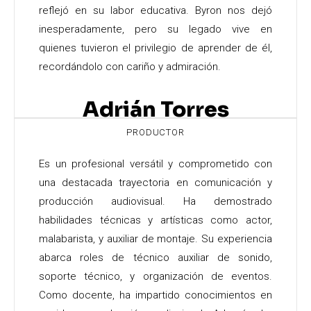
reflejó en su labor educativa. Byron nos dejó
inesperadamente, pero su legado vive en
quienes tuvieron el privilegio de aprender de él,
recordándolo con cariño y admiración.
Adrián Torres
PRODUCTOR
Es un profesional versátil y comprometido con
una destacada trayectoria en comunicación y
producción audiovisual. Ha demostrado
habilidades técnicas y artísticas como actor,
malabarista, y auxiliar de montaje. Su experiencia
abarca roles de técnico auxiliar de sonido,
soporte técnico, y organización de eventos.
Como docente, ha impartido conocimientos en