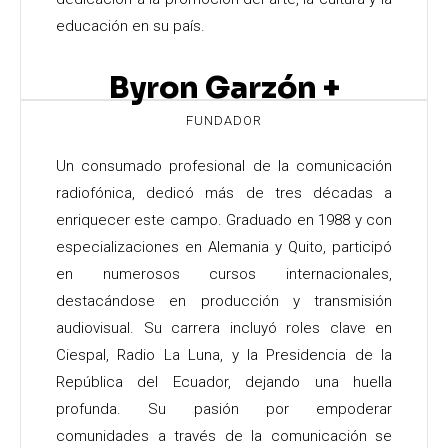
educación en su país.
Byron Garzón +
FUNDADOR
Un consumado profesional de la comunicación
radiofónica, dedicó más de tres décadas a
enriquecer este campo. Graduado en 1988 y con
especializaciones en Alemania y Quito, participó
en numerosos cursos internacionales,
destacándose en producción y transmisión
audiovisual. Su carrera incluyó roles clave en
Ciespal, Radio La Luna, y la Presidencia de la
República del Ecuador, dejando una huella
profunda. Su pasión por empoderar
comunidades a través de la comunicación se