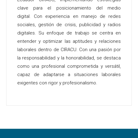
clave para el posicionamiento del medio
digital.
Con experiencia en manejo de redes
sociales, gestión de crisis, publicidad y radios
digitales.
Su enfoque de trabajo se centra en
entender y optimizar las aptitudes y relaciones
laborales dentro de CIRACU. Con una pasión por
la responsabilidad y la honorabilidad, se destaca
como una profesional comprometida y versátil,
capaz de adaptarse a situaciones laborales
exigentes con rigor y profesionalismo.