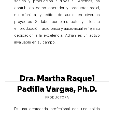
sonido y producción audiovisual. Además, ha
contribuido como operador y productor radial,
microfonista, y editor de audio en diversos
proyectos. Su labor como instructor y tallerista
en producción radiofónica y audiovisual refleja su
dedicación a la excelencia. Adrián es un activo
invaluable en su campo.
Dra. Martha Raquel
Padilla Vargas, Ph.D.
PRODUCTORA
Es una destacada profesional con una sólida