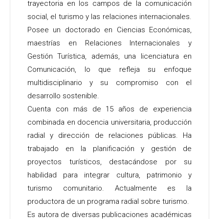
trayectoria en los campos de la comunicación
social, el turismo y las relaciones internacionales.
Posee un doctorado en Ciencias Económicas,
maestrías en Relaciones Internacionales y
Gestión Turística, además, una licenciatura en
Comunicación, lo que refleja su enfoque
multidisciplinario y su compromiso con el
desarrollo sostenible.
Cuenta con más de 15 años de experiencia
combinada en docencia universitaria, producción
radial y dirección de relaciones públicas. Ha
trabajado en la planificación y gestión de
proyectos turísticos, destacándose por su
habilidad para integrar cultura, patrimonio y
turismo comunitario. Actualmente es la
productora de un programa radial sobre turismo.
Es autora de diversas publicaciones académicas