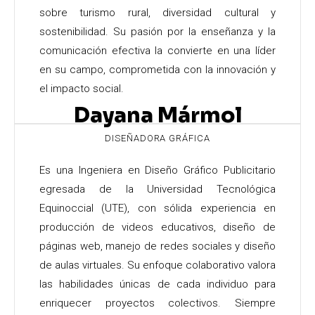
sobre turismo rural, diversidad cultural y
sostenibilidad. Su pasión por la enseñanza y la
comunicación efectiva la convierte en una líder
en su campo, comprometida con la innovación y
el impacto social.
Dayana Mármol
DISEÑADORA GRÁFICA
Es una Ingeniera en Diseño Gráfico Publicitario
egresada de la Universidad Tecnológica
Equinoccial (UTE), con sólida experiencia en
producción de videos educativos, diseño de
páginas web, manejo de redes sociales y diseño
de aulas virtuales. Su enfoque colaborativo valora
las habilidades únicas de cada individuo para
enriquecer proyectos colectivos. Siempre