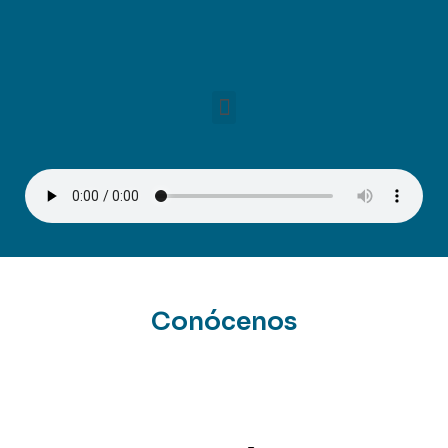
Conócenos