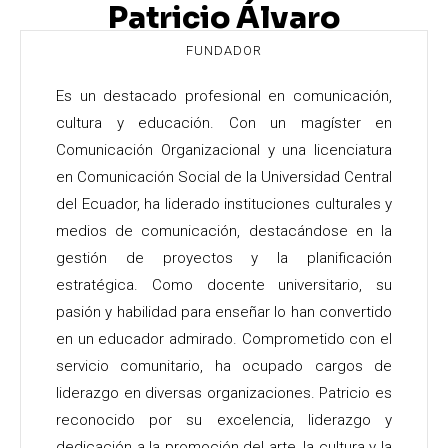
Patricio Álvaro
FUNDADOR
Es un destacado profesional en comunicación,
cultura y educación. Con un magíster en
Comunicación Organizacional y una licenciatura
en Comunicación Social de la Universidad Central
del Ecuador, ha liderado instituciones culturales y
medios de comunicación, destacándose en la
gestión de proyectos y la planificación
estratégica. Como docente universitario, su
pasión y habilidad para enseñar lo han convertido
en un educador admirado. Comprometido con el
servicio comunitario, ha ocupado cargos de
liderazgo en diversas organizaciones. Patricio es
reconocido por su excelencia, liderazgo y
dedicación a la promoción del arte, la cultura y la