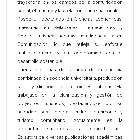
trayectoria en los campos de la comunicación
social, el turismo y las relaciones internacionales.
Posee un doctorado en Ciencias Económicas,
maestrías en Relaciones Internacionales y
Gestión Turística, además, una licenciatura en
Comunicación, lo que refleja su enfoque
multidisciplinario y su compromiso con el
desarrollo sostenible.
Cuenta con más de 15 años de experiencia
combinada en docencia universitaria, producción
radial y dirección de relaciones públicas. Ha
trabajado en la planificación y gestión de
proyectos turísticos, destacándose por su
habilidad para integrar cultura, patrimonio y
turismo comunitario. Actualmente es la
productora de un programa radial sobre turismo.
Es autora de diversas publicaciones académicas