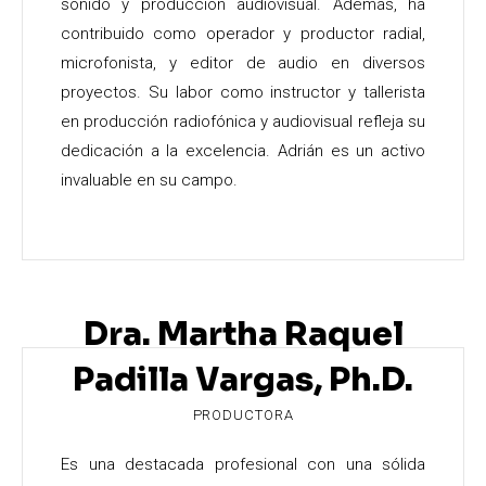
sonido y producción audiovisual. Además, ha
contribuido como operador y productor radial,
microfonista, y editor de audio en diversos
proyectos. Su labor como instructor y tallerista
en producción radiofónica y audiovisual refleja su
dedicación a la excelencia. Adrián es un activo
invaluable en su campo.
Dra. Martha Raquel
Padilla Vargas, Ph.D.
PRODUCTORA
Es una destacada profesional con una sólida