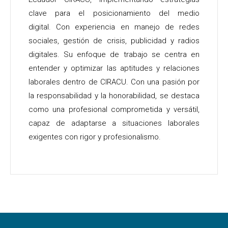
clave para el posicionamiento del medio
digital.
Con experiencia en manejo de redes
sociales, gestión de crisis, publicidad y radios
digitales.
Su enfoque de trabajo se centra en
entender y optimizar las aptitudes y relaciones
laborales dentro de CIRACU. Con una pasión por
la responsabilidad y la honorabilidad, se destaca
como una profesional comprometida y versátil,
capaz de adaptarse a situaciones laborales
exigentes con rigor y profesionalismo.