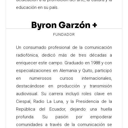
educación en su país.
Byron Garzón +
FUNDADOR
Un consumado profesional de la comunicación
radiofónica, dedicó más de tres décadas a
enriquecer este campo. Graduado en 1988 y con
especializaciones en Alemania y Quito, participó
en numerosos cursos internacionales,
destacándose en producción y transmisión
audiovisual. Su carrera incluyó roles clave en
Ciespal, Radio La Luna, y la Presidencia de la
República del Ecuador, dejando una huella
profunda. Su pasión por empoderar
comunidades a través de la comunicación se