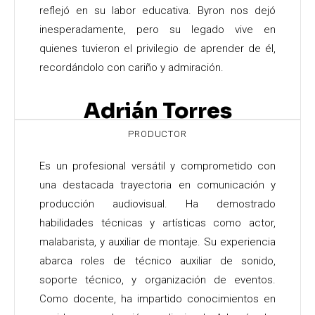
reflejó en su labor educativa. Byron nos dejó
inesperadamente, pero su legado vive en
quienes tuvieron el privilegio de aprender de él,
recordándolo con cariño y admiración.
Adrián Torres
PRODUCTOR
Es un profesional versátil y comprometido con
una destacada trayectoria en comunicación y
producción audiovisual. Ha demostrado
habilidades técnicas y artísticas como actor,
malabarista, y auxiliar de montaje. Su experiencia
abarca roles de técnico auxiliar de sonido,
soporte técnico, y organización de eventos.
Como docente, ha impartido conocimientos en