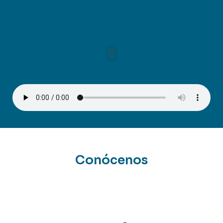
Conócenos