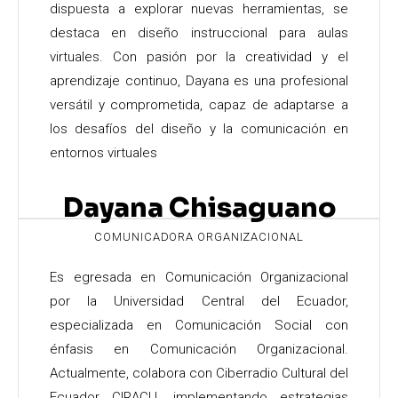
dispuesta a explorar nuevas herramientas, se
destaca en diseño instruccional para aulas
virtuales. Con pasión por la creatividad y el
aprendizaje continuo, Dayana es una profesional
versátil y comprometida, capaz de adaptarse a
los desafíos del diseño y la comunicación en
entornos virtuales
Dayana Chisaguano
COMUNICADORA ORGANIZACIONAL
Es egresada en Comunicación Organizacional
por la Universidad Central del Ecuador,
especializada en Comunicación Social con
énfasis en Comunicación Organizacional.
Actualmente, colabora con Ciberradio Cultural del
Ecuador CIRACU, implementando estrategias