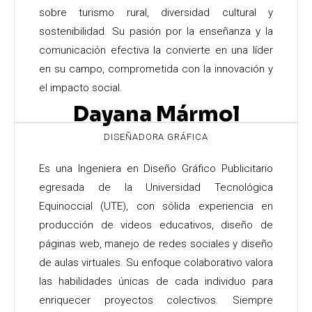
sobre turismo rural, diversidad cultural y
sostenibilidad. Su pasión por la enseñanza y la
comunicación efectiva la convierte en una líder
en su campo, comprometida con la innovación y
el impacto social.
Dayana Mármol
DISEÑADORA GRÁFICA
Es una Ingeniera en Diseño Gráfico Publicitario
egresada de la Universidad Tecnológica
Equinoccial (UTE), con sólida experiencia en
producción de videos educativos, diseño de
páginas web, manejo de redes sociales y diseño
de aulas virtuales. Su enfoque colaborativo valora
las habilidades únicas de cada individuo para
enriquecer proyectos colectivos. Siempre