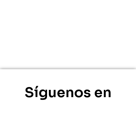
Síguenos en