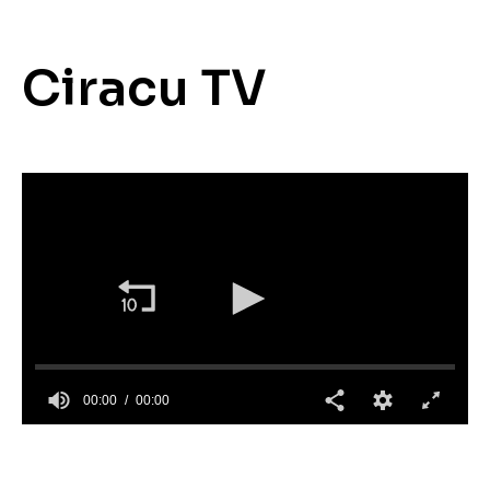
Ciracu TV