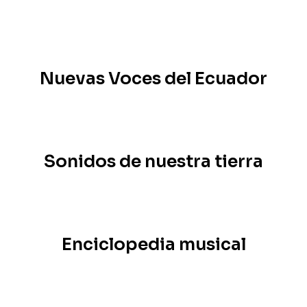
Nuevas Voces del Ecuador
Sonidos de nuestra tierra
Enciclopedia musical