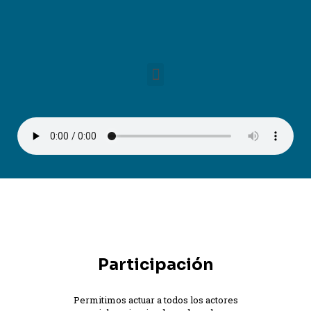
Participación
Permitimos actuar a todos los actores