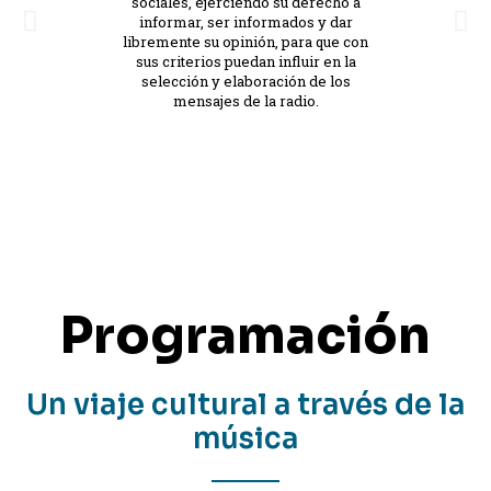
sociales, ejerciendo su derecho a
informar, ser informados y dar
libremente su opinión, para que con
sus criterios puedan influir en la
selección y elaboración de los
mensajes de la radio.
Programación
Un viaje cultural a través de la
música