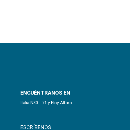
ENCUÉNTRANOS EN
Italia N30 - 71 y Eloy Alfaro
ESCRÍBENOS